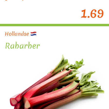
1.69
Hollandse
Rabarber