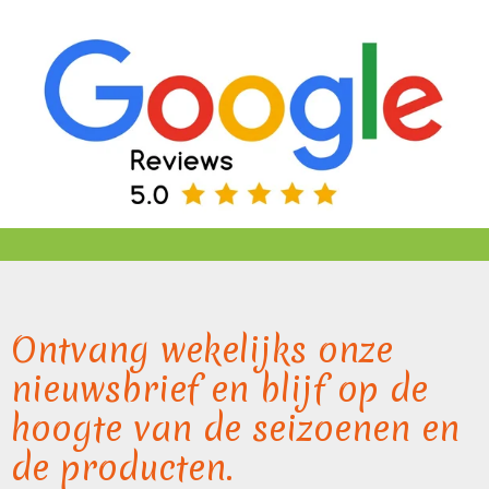
Ontvang wekelijks onze
nieuwsbrief en blijf op de
hoogte van de seizoenen en
de producten.