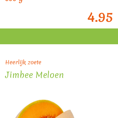
4.95
Heerlijk zoete
Jimbee Meloen