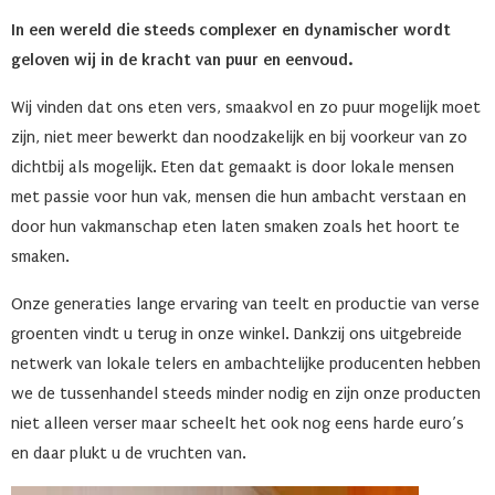
In een wereld die steeds complexer en dynamischer wordt
geloven wij in de kracht van puur en eenvoud.
Wij vinden dat ons eten vers, smaakvol en zo puur mogelijk moet
zijn, niet meer bewerkt dan noodzakelijk en bij voorkeur van zo
dichtbij als mogelijk. Eten dat gemaakt is door lokale mensen
met passie voor hun vak, mensen die hun ambacht verstaan en
door hun vakmanschap eten laten smaken zoals het hoort te
smaken.
Onze generaties lange ervaring van teelt en productie van verse
groenten vindt u terug in onze winkel. Dankzij ons uitgebreide
netwerk van lokale telers en ambachtelijke producenten hebben
we de tussenhandel steeds minder nodig en zijn onze producten
niet alleen verser maar scheelt het ook nog eens harde euro’s
en daar plukt u de vruchten van.