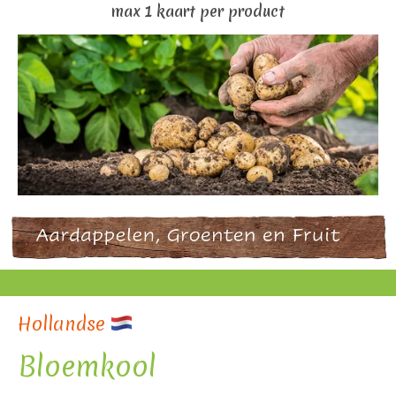
max 1 kaart per product
Hollandse
Bloemkool