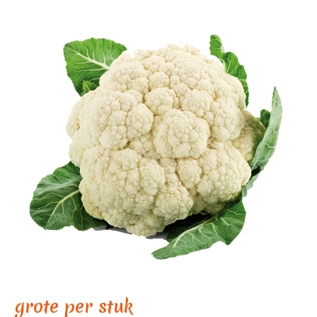
grote per stuk