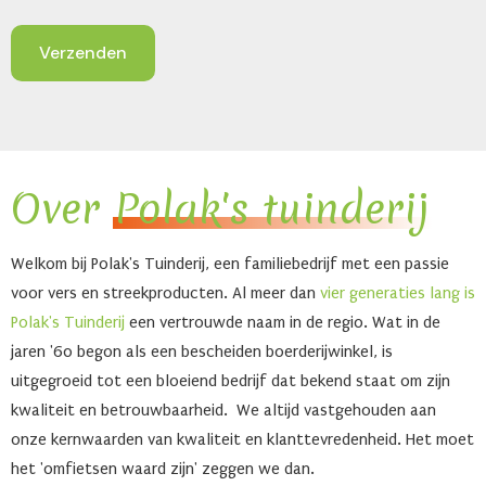
Over
Polak's tuinderij
Welkom bij Polak's Tuinderij, een familiebedrijf met een passie
voor vers en streekproducten. Al meer dan
vier generaties lang is
Polak's Tuinderij
een vertrouwde naam in de regio. Wat in de
jaren '60 begon als een bescheiden boerderijwinkel, is
uitgegroeid tot een bloeiend bedrijf dat bekend staat om zijn
kwaliteit en betrouwbaarheid. We altijd vastgehouden aan
onze kernwaarden van kwaliteit en klanttevredenheid. Het moet
het 'omfietsen waard zijn' zeggen we dan.