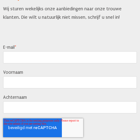
Wij sturen wekelijks onze aanbiedingen naar onze trouwe
klanten. Die wilt u natuurlijk niet missen, schrijf u snel in!
E-mail
*
Voornaam
Achternaam