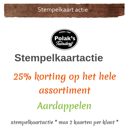
Stempelkaartactie
25% korting op het hele
assortiment
Aardappelen
stempelkaartactie * max 2 kaarten per klant *