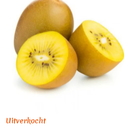
Uitverkocht