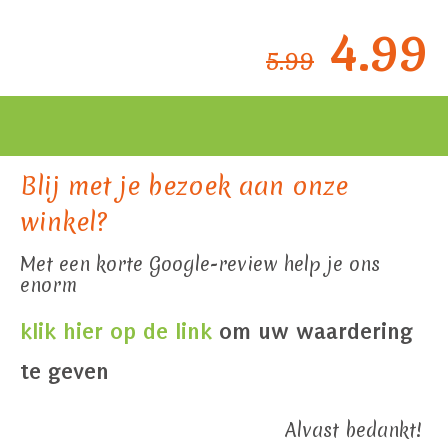
4.99
5.99
Blij met je bezoek aan onze
winkel?
Met een korte Google-review help je ons
enorm
klik hier op de link
om uw waardering
te geven
Alvast bedankt!