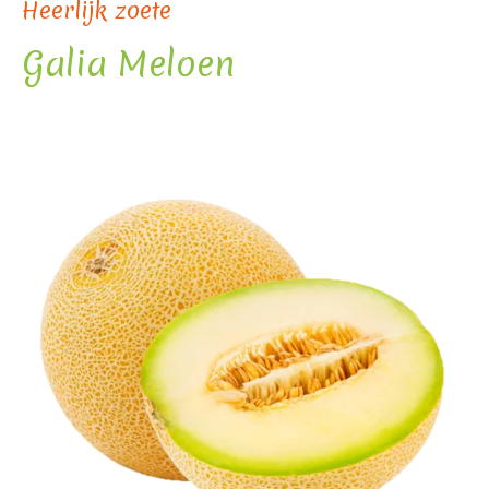
Heerlijk zoete
Galia Meloen